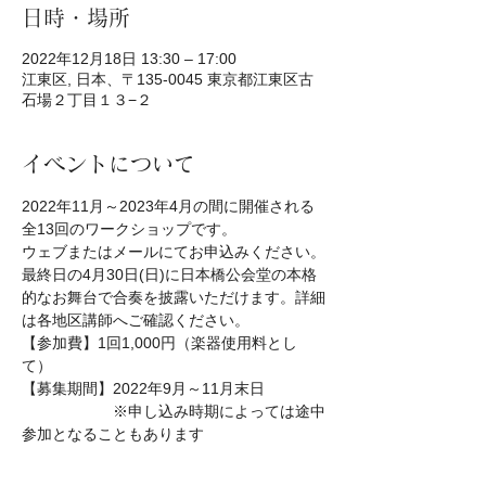
日時・場所
2022年12月18日 13:30 – 17:00
江東区, 日本、〒135-0045 東京都江東区古
石場２丁目１３−２
イベントについて
2022年11月～2023年4月の間に開催される
全13回のワークショップです。
ウェブまたはメールにてお申込みください。
最終日の4月30日(日)に日本橋公会堂の本格
的なお舞台で合奏を披露いただけます。詳細
は各地区講師へご確認ください。
【参加費】1回1,000円（楽器使用料とし
て）
【募集期間】2022年9月～11月末日
　　　　　　※申し込み時期によっては途中
参加となることもあります