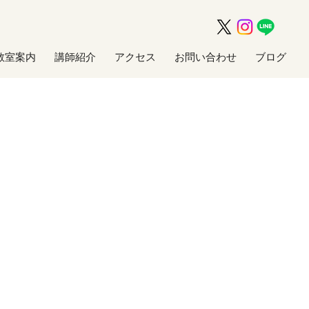
教室案内
講師紹介
アクセス
お問い合わせ
ブログ