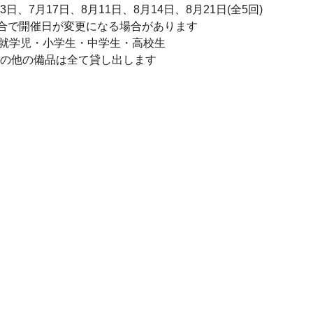
7月3日、7月17日、8月11日、8月14日、8月21日(全5回)
合で開催日が変更になる場合があります
未就学児・小学生・中学生・高校生
器その他の備品は全て貸し出します