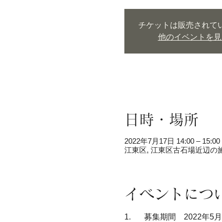
チケットは販売されて
他のイベントを見
日時・場所
2022年7月17日 14:00 – 15:00
江東区, 江東区古石場近辺の
イベントにつ
1.	募集期間　2022年5