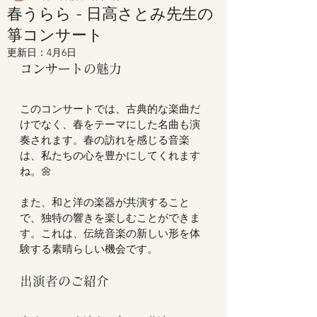
春うらら - 日高さとみ先生の
箏コンサート
更新日：
4月6日
コンサートの魅力
このコンサートでは、古典的な楽曲だ
けでなく、春をテーマにした名曲も演
奏されます。春の訪れを感じる音楽
は、私たちの心を豊かにしてくれます
ね。🌼  
また、和と洋の楽器が共演すること
で、独特の響きを楽しむことができま
す。これは、伝統音楽の新しい形を体
験する素晴らしい機会です。  
出演者のご紹介