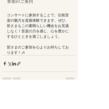
参加のご案内
コンサートに参加することで、伝統音
楽の魅力を直接体験できます。ぜひ、
皆さまもこの素晴らしい機会をお見逃
しなく！音楽の力を感じ、心を豊かに
するひとときを過ごしましょう。  
皆さまのご参加を心よりお待ちしてお
ります！🎶
すべて表示
最新記事