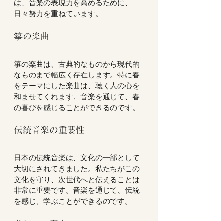
は、音楽の表現力を高めるために、
日々努力を重ねています。  
箏の楽曲
箏の楽曲は、古典的なものから現代的
なものまで幅広く存在します。特に春
をテーマにした楽曲は、聴く人の心を
和ませてくれます。音楽を通じて、春
の喜びを感じることができるのです。  
伝統音楽の重要性
日本の伝統音楽は、文化の一部として
大切にされてきました。私たちがこの
文化を守り、次世代へと伝えることは
非常に重要です。音楽を通じて、伝統
を感じ、学ぶことができるのです。  