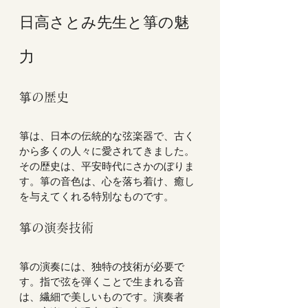
日高さとみ先生と箏の魅
力
箏の歴史
箏は、日本の伝統的な弦楽器で、古く
から多くの人々に愛されてきました。
その歴史は、平安時代にさかのぼりま
す。箏の音色は、心を落ち着け、癒し
を与えてくれる特別なものです。  
箏の演奏技術
箏の演奏には、独特の技術が必要で
す。指で弦を弾くことで生まれる音
は、繊細で美しいものです。演奏者