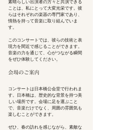
素晴らしい出演者の方々と共演できる
ことは、私にとって大変光栄です。彼
らはそれぞれの楽器の専門家であり、
情熱を持って音楽に取り組んでいま
す。  
このコンサートでは、彼らの技術と表
現力を間近で感じることができます。
音楽の力を通じて、心がつながる瞬間
をぜひ体験してください。  
会場のご案内
コンサートは日本橋公会堂で行われま
す。日本橋は、歴史的な背景を持つ美
しい場所です。会場に足を運ぶこと
で、音楽だけでなく、周囲の雰囲気も
楽しむことができます。  
ぜひ、春の訪れを感じながら、素敵な